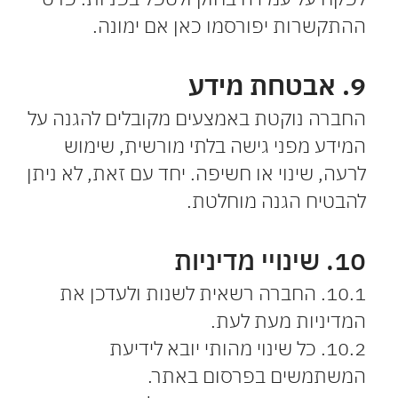
ההתקשרות יפורסמו כאן אם ימונה.
9. אבטחת מידע
החברה נוקטת באמצעים מקובלים להגנה על
המידע מפני גישה בלתי מורשית, שימוש
לרעה, שינוי או חשיפה. יחד עם זאת, לא ניתן
להבטיח הגנה מוחלטת.
10. שינויי מדיניות
10.1. החברה רשאית לשנות ולעדכן את
המדיניות מעת לעת.
10.2. כל שינוי מהותי יובא לידיעת
המשתמשים בפרסום באתר.