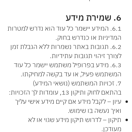
6. שמירת מידע
6.1. המידע יישמר כל עוד הוא נדרש למטרות
המדיניות או כנדרש בחוק.
6.2. תגובות באתר נשמרות ללא הגבלת זמן
לצורך זיהוי תגובות עתידיות.
6.3. מידע בפרופיל משתמש יישמר כל עוד
המשתמש פעיל, או עד בקשה למחיקתו.
7. זכויות המשתמש (נושאי המידע)
בהתאם לחוק ותיקון 13, עומדות לך הזכויות:
עיון – לקבל מידע אם קיים מידע אישי עליך
ואיך נעשה בו שימוש.
תיקון – לדרוש תיקון מידע שגוי או לא
מעודכן.