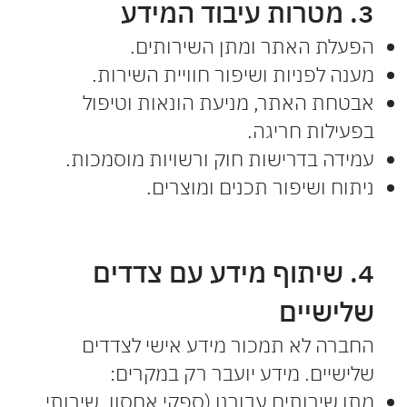
3. מטרות עיבוד המידע
הפעלת האתר ומתן השירותים.
מענה לפניות ושיפור חוויית השירות.
אבטחת האתר, מניעת הונאות וטיפול
בפעילות חריגה.
עמידה בדרישות חוק ורשויות מוסמכות.
ניתוח ושיפור תכנים ומוצרים.
4. שיתוף מידע עם צדדים
שלישיים
החברה לא תמכור מידע אישי לצדדים
שלישיים. מידע יועבר רק במקרים:
מתן שירותים עבורנו (ספקי אחסון, שירותי