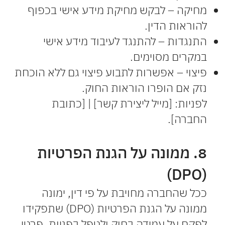
מחיקה – לבקש מחיקת מידע אישי בכפוף
להוראות הדין.
התנגדות – להתנגד לעיבוד מידע אישי
במקרים מסוימים.
פיצוי – אפשרות לתבוע פיצוי גם ללא הוכחת
נזק אם הופרו הוראות החוק.
לפניות: [מייל ליצירת קשר] | [כתובת
החברה].
8. ממונה על הגנת הפרטיות
(DPO)
ככל שהחברה מחויבת על פי דין, ימונה
ממונה על הגנת הפרטיות (DPO) שתפקידו
לפקח על עמידה בחוק ולטפל בפניות. פרטי