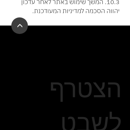
10.3. המשך שימוש באתר לאחר עדכון
יהווה הסכמה למדיניות המעודכנת.
<
הצטרף
לשבט