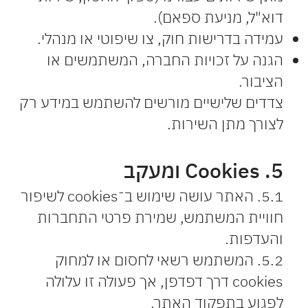
דוא"ל, מניעת ספאם).
עמידה בדרישות חוק, צו שיפוטי או מנהלי.
הגנה על זכויות החברה, המשתמשים או
הציבור.
צדדים שלישיים מורשים להשתמש במידע רק
לצורך מתן השירות.
5. Cookies ומעקב
5.1. האתר עושה שימוש ב־cookies לשיפור
חוויית המשתמש, שמירת פרטי התחברות
והעדפות.
5.2. המשתמש רשאי לחסום או למחוק
cookies דרך דפדפן, אך פעולה זו עלולה
לפגוע בתפקוד האתר.